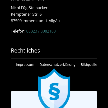
Nicol Füg-Steinacker
Kemptener Str. 6
87509 Immenstadt i. Allgäu
Telefon:
08323 / 8082180
Rechtliches
Impressum
Datenschutzerklärung
Bildquelle