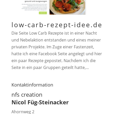
low-carb-rezept-idee.de
Die Seite Low Carb Rezepte ist in einer Nacht
und Nebelaktion entstanden und eines meiner
privaten Projekte. Im Zuge einer Fastenzeit,
hatte ich eine Facebook Seite angelegt und hier
ein paar Rezepte gepostet. Nachdem ich die
Seite in ein paar Gruppen geteilt hatte,...
Kontaktinformation
nfs creation
Nicol Füg-Steinacker
Ahornweg 2