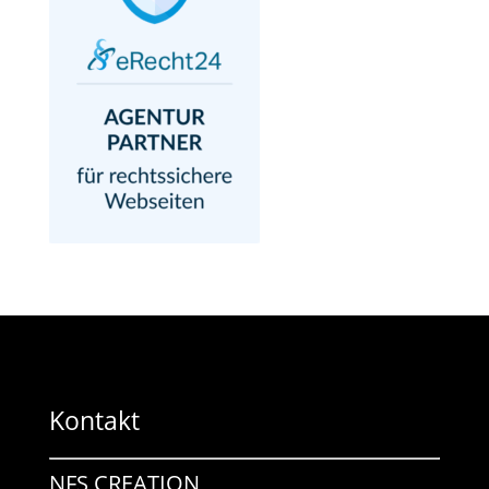
Kontakt
NFS CREATION