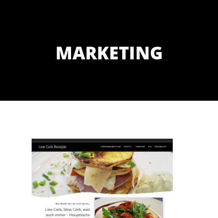
MARKETING