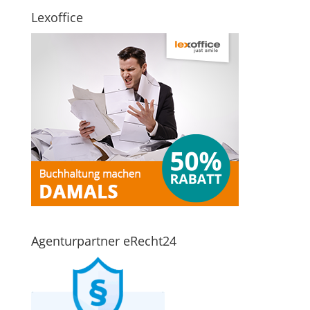
Lexoffice
Agenturpartner eRecht24