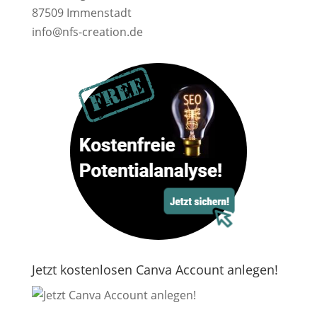
87509 Immenstadt
info@nfs-creation.de
Jetzt kostenlosen Canva Account anlegen!