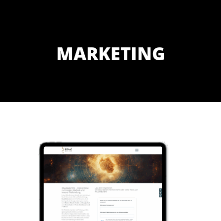
MARKETING