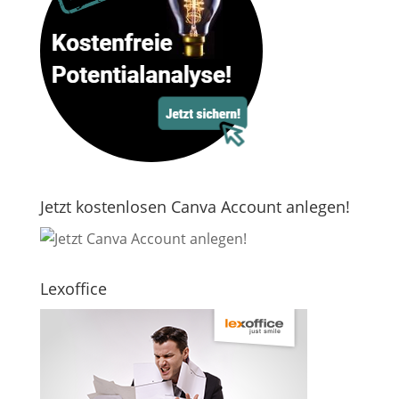
Jetzt kostenlosen Canva Account anlegen!
Lexoffice