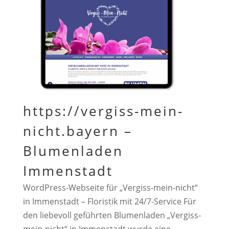
https://vergiss-mein-
nicht.bayern –
Blumenladen
Immenstadt
WordPress-Webseite für „Vergiss-mein-nicht“
in Immenstadt – Floristik mit 24/7-Service Für
den liebevoll geführten Blumenladen „Vergiss-
mein-nicht“ in Immenstadt wurde eine