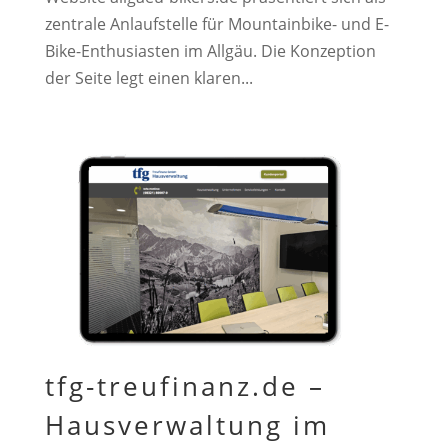
zentrale Anlaufstelle für Mountainbike- und E-
Bike-Enthusiasten im Allgäu. Die Konzeption
der Seite legt einen klaren...
tfg-treufinanz.de –
Hausverwaltung im