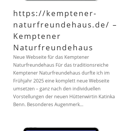
https://kemptener-
naturfreundehaus.de/ –
Kemptener
Naturfreundehaus
Neue Webseite für das Kemptener
Naturfreundehaus Für das traditionsreiche
Kemptener Naturfreundehaus durfte ich im
Frühjahr 2025 eine komplett neue Webseite
umsetzen – ganz nach den individuellen
Vorstellungen der neuen Hüttenwirtin Katinka
Benn. Besonderes Augenmerk...