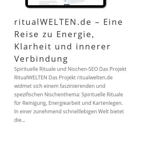
ritualWELTEN.de – Eine
Reise zu Energie,
Klarheit und innerer
Verbindung
Spirituelle Rituale und Nischen-SEO Das Projekt
RitualWELTEN Das Projekt ritualwelten.de
widmet sich einem faszinierenden und
spezifischen Nischenthema: Spirituelle Rituale
für Reinigung, Energiearbeit und Kartenlegen.
In einer zunehmend schnelllebigen Welt bietet
die...