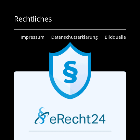
Rechtliches
Impressum
Datenschutzerklärung
Bildquelle