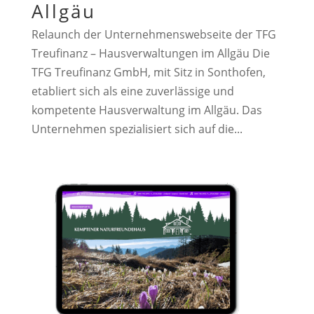
Allgäu
Relaunch der Unternehmenswebseite der TFG
Treufinanz – Hausverwaltungen im Allgäu Die
TFG Treufinanz GmbH, mit Sitz in Sonthofen,
etabliert sich als eine zuverlässige und
kompetente Hausverwaltung im Allgäu. Das
Unternehmen spezialisiert sich auf die...