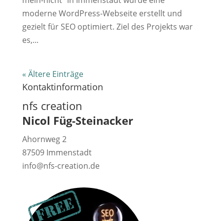
moderne WordPress-Webseite erstellt und
gezielt für SEO optimiert. Ziel des Projekts war
es,...
« Ältere Einträge
Kontaktinformation
nfs creation
Nicol Füg-Steinacker
Ahornweg 2
87509 Immenstadt
info@nfs-creation.de