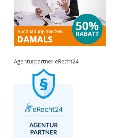
Agenturpartner eRecht24