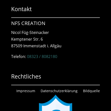
Kontakt
NFS CREATION
Nicol Füg-Steinacker
Kemptener Str. 6
87509 Immenstadt i. Allgäu
Telefon:
08323 / 8082180
Rechtliches
Impressum
Datenschutzerklärung
Bildquelle