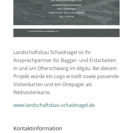
Landschaftsbau Schaidnagel ist Ihr
Ansprechpartner für Bagger- und Erdarbeiten
in und um Ofterschwang im Allgäu. Bei diesem
Projekt wurde ein Logo erstellt sowie passende
Visitenkarten und ein Onepager als
Webvisitenkarte.
www.landschaftsbau-schaidnagel.de
Kontaktinformation