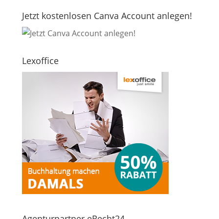
Jetzt kostenlosen Canva Account anlegen!
Lexoffice
Agenturpartner eRecht24