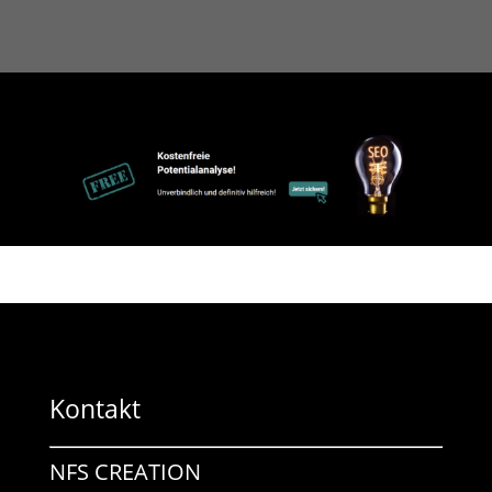
Kontakt
NFS CREATION