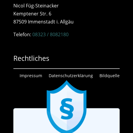
Nicol Füg-Steinacker
Kemptener Str. 6
87509 Immenstadt i. Allgäu
Telefon:
08323 / 8082180
Rechtliches
Impressum
Datenschutzerklärung
Bildquelle