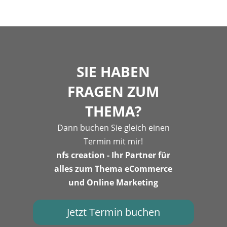
SIE HABEN
FRAGEN ZUM
THEMA?
Dann buchen Sie gleich einen
Termin mit mir!
nfs creation - Ihr Partner für
alles zum Thema eCommerce
und Online Marketing
Jetzt Termin buchen