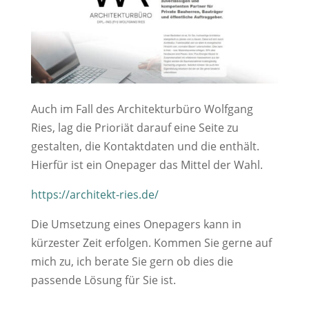
Auch im Fall des Architekturbüro Wolfgang
Ries, lag die Prioriät darauf eine Seite zu
gestalten, die Kontaktdaten und die enthält.
Hierfür ist ein Onepager das Mittel der Wahl.
https://architekt-ries.de/
Die Umsetzung eines Onepagers kann in
kürzester Zeit erfolgen. Kommen Sie gerne auf
mich zu, ich berate Sie gern ob dies die
passende Lösung für Sie ist.